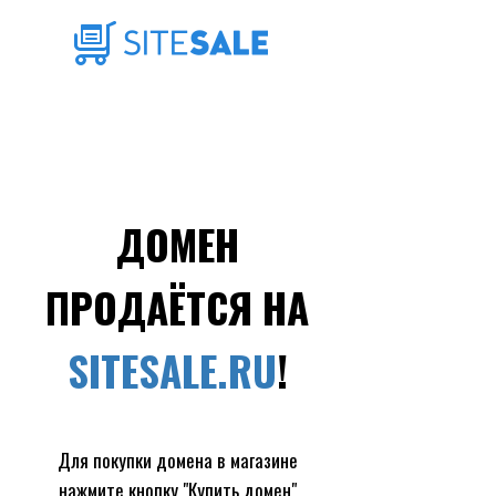
ДОМЕН
ПРОДАЁТСЯ НА
SITESALE.RU
!
Для покупки домена в магазине
нажмите кнопку "Купить домен"